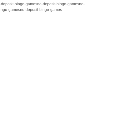
-deposit-bingo-gamesno-deposit-bingo-gamesno-
bingo-gamesno-deposit-bingo-games