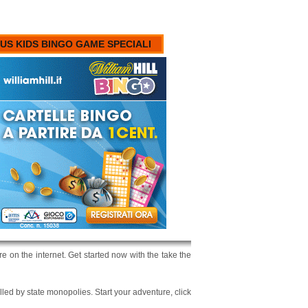
NUS
KIDS BINGO GAME
SPECIALI
re on the internet. Get started now with the take the
lled by state monopolies. Start your adventure, click