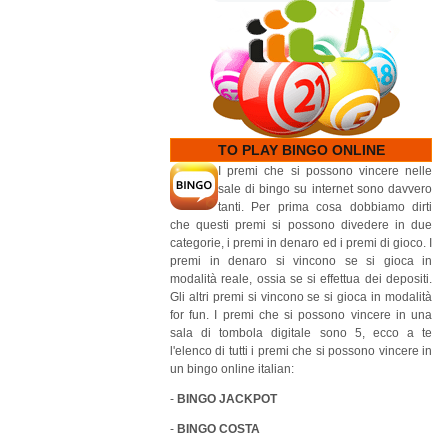
TO PLAY BINGO ONLINE
I premi che si possono vincere nelle
sale di bingo su internet sono davvero
tanti. Per prima cosa dobbiamo dirti
che questi premi si possono divedere in due
categorie, i premi in denaro ed i premi di gioco. I
premi in denaro si vincono se si gioca in
modalità reale, ossia se si effettua dei depositi.
Gli altri premi si vincono se si gioca in modalità
for fun. I premi che si possono vincere in una
sala di tombola digitale sono 5, ecco a te
l'elenco di tutti i premi che si possono vincere in
un bingo online italian:
-
BINGO JACKPOT
-
BINGO COSTA